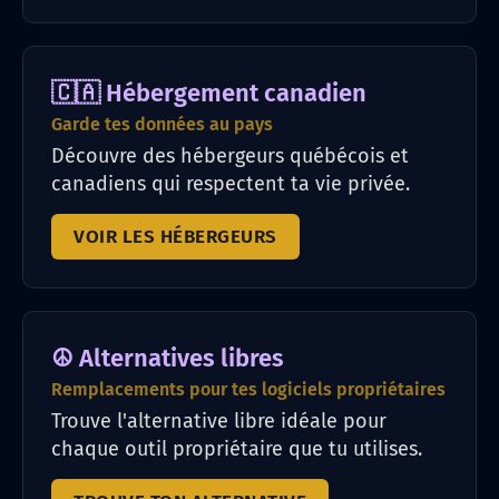
🇨🇦 Hébergement canadien
Garde tes données au pays
Découvre des hébergeurs québécois et
canadiens qui respectent ta vie privée.
VOIR LES HÉBERGEURS
☮️ Alternatives libres
Remplacements pour tes logiciels propriétaires
Trouve l'alternative libre idéale pour
chaque outil propriétaire que tu utilises.