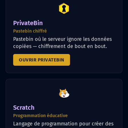
PrivateBin
Pastebin chiffré
Pastebin où le serveur ignore les données
copiées — chiffrement de bout en bout.
OUVRIR PRIVATEBIN
Scratch
Programmation éducative
Langage de programmation pour créer des