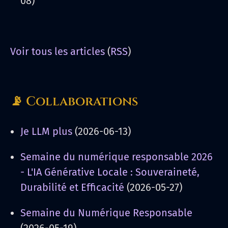
08)
Voir tous les articles
(
RSS
)
📡 Collaborations
Je LLM plus
(2026-06-13)
Semaine du numérique responsable 2026
- L'IA Générative Locale : Souveraineté,
Durabilité et Efficacité
(2026-05-27)
Semaine du Numérique Responsable