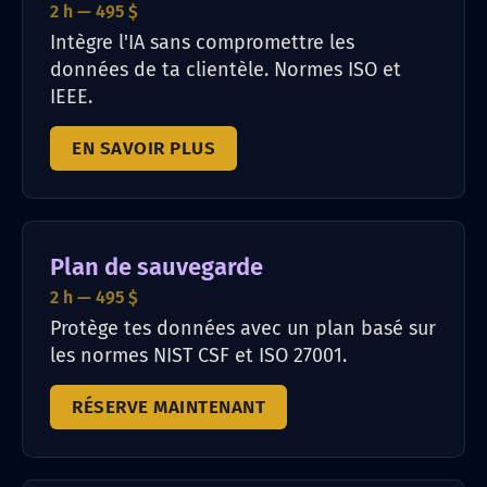
2 h — 495 $
Intègre l'IA sans compromettre les
données de ta clientèle. Normes ISO et
IEEE.
EN SAVOIR PLUS
Plan de sauvegarde
2 h — 495 $
Protège tes données avec un plan basé sur
les normes NIST CSF et ISO 27001.
RÉSERVE MAINTENANT