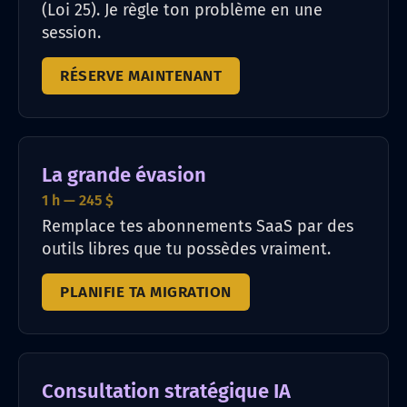
(Loi 25). Je règle ton problème en une
session.
RÉSERVE MAINTENANT
La grande évasion
1 h — 245 $
Remplace tes abonnements SaaS par des
outils libres que tu possèdes vraiment.
PLANIFIE TA MIGRATION
Consultation stratégique IA