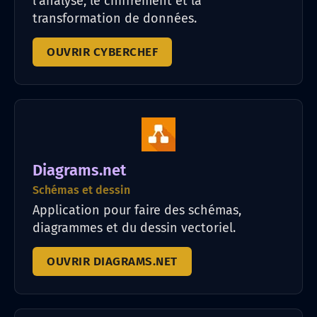
l'analyse, le chiffrement et la
transformation de données.
OUVRIR CYBERCHEF
Diagrams.net
Schémas et dessin
Application pour faire des schémas,
diagrammes et du dessin vectoriel.
OUVRIR DIAGRAMS.NET