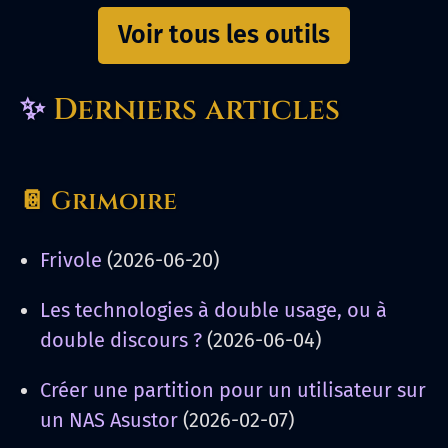
Voir tous les outils
✨
Derniers articles
📔 Grimoire
Frivole
(2026-06-20)
Les technologies à double usage, ou à
double discours ?
(2026-06-04)
Créer une partition pour un utilisateur sur
un NAS Asustor
(2026-02-07)