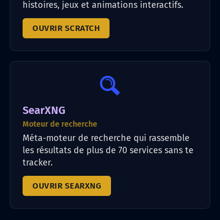
histoires, jeux et animations interactifs.
OUVRIR SCRATCH
SearXNG
Moteur de recherche
Méta-moteur de recherche qui rassemble
les résultats de plus de 70 services sans te
tracker.
OUVRIR SEARXNG