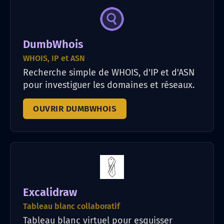
DumbWhois
WHOIS, IP et ASN
Recherche simple de WHOIS, d'IP et d'ASN
pour investiguer les domaines et réseaux.
OUVRIR DUMBWHOIS
Excalidraw
Tableau blanc collaboratif
Tableau blanc virtuel pour esquisser