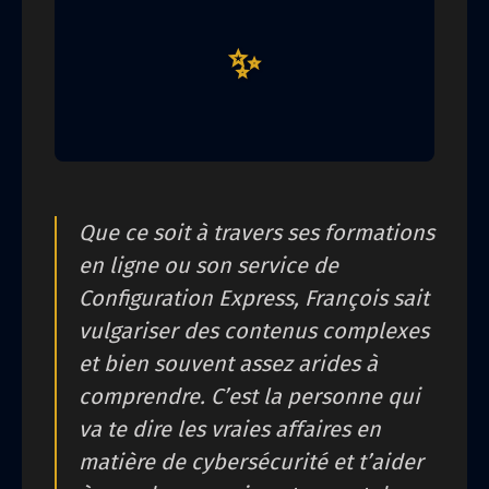
✨
Que ce soit à travers ses formations
en ligne ou son service de
Configuration Express, François sait
vulgariser des contenus complexes
et bien souvent assez arides à
comprendre. C’est la personne qui
va te dire les vraies affaires en
matière de cybersécurité et t’aider