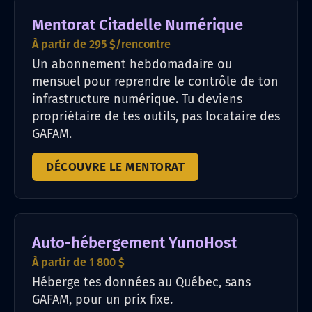
Mentorat Citadelle Numérique
À partir de 295 $/rencontre
Un abonnement hebdomadaire ou
mensuel pour reprendre le contrôle de ton
infrastructure numérique. Tu deviens
propriétaire de tes outils, pas locataire des
GAFAM.
DÉCOUVRE LE MENTORAT
Auto-hébergement YunoHost
À partir de 1 800 $
Héberge tes données au Québec, sans
GAFAM, pour un prix fixe.