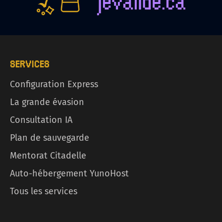
SERVICES
Configuration Express
La grande évasion
Consultation IA
Plan de sauvegarde
Mentorat Citadelle
Auto-hébergement YunoHost
Tous les services