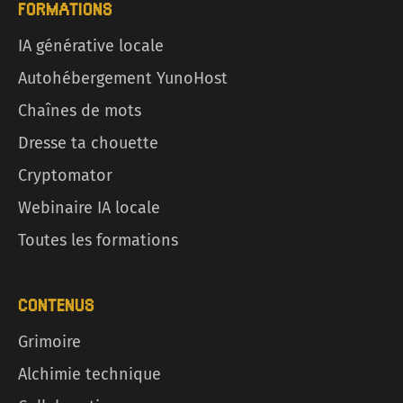
FORMATIONS
IA générative locale
Autohébergement YunoHost
Chaînes de mots
Dresse ta chouette
Cryptomator
Webinaire IA locale
Toutes les formations
CONTENUS
Grimoire
Alchimie technique