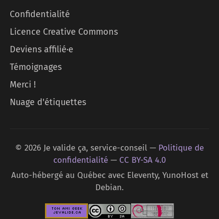
Confidentialité
Licence Creative Commons
Deviens affilié·e
Témoignages
Merci !
Nuage d'étiquettes
© 2026 Je valide ça, service-conseil —
Politique de
confidentialité
—
CC BY-SA 4.0
Auto-hébergé au Québec avec Eleventy, YunoHost et
Debian.