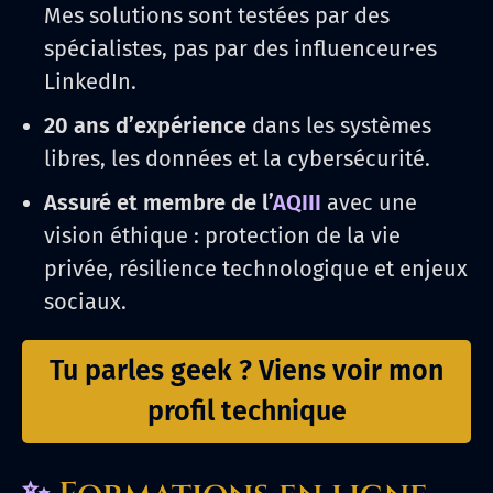
Mes solutions sont testées par des
spécialistes, pas par des influenceur·es
LinkedIn.
20 ans d’expérience
dans les systèmes
libres, les données et la cybersécurité.
Assuré et membre de l’
AQIII
avec une
vision éthique : protection de la vie
privée, résilience technologique et enjeux
sociaux.
Tu parles geek ? Viens voir mon
profil technique