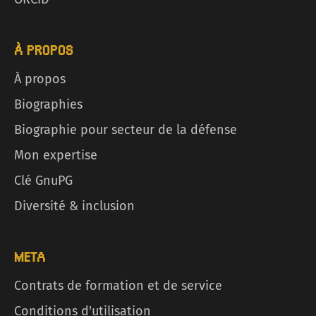
À PROPOS
À propos
Biographies
Biographie pour secteur de la défense
Mon expertise
Clé GnuPG
Diversité & inclusion
META
Contrats de formation et de service
Conditions d'utilisation