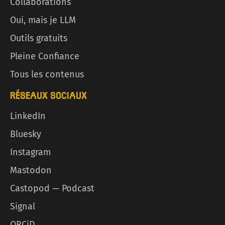
Collaborations
Oui, mais je LLM
Outils gratuits
Pleine Confiance
Tous les contenus
RÉSEAUX SOCIAUX
LinkedIn
Bluesky
Instagram
Mastodon
Castopod — Podcast
Signal
ORCiD