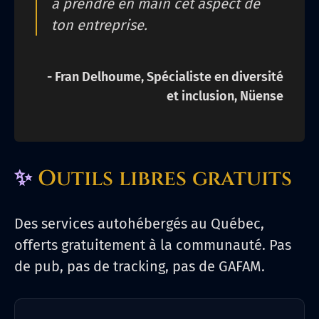
à prendre en main cet aspect de
ton entreprise.
- Fran Delhoume, Spécialiste en diversité
et inclusion, Nüense
✨
Outils libres gratuits
Des services autohébergés au Québec,
offerts gratuitement à la communauté. Pas
de pub, pas de tracking, pas de GAFAM.