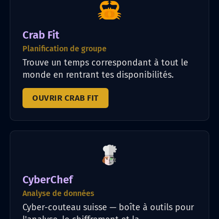
Crab Fit
Planification de groupe
Trouve un temps correspondant à tout le
monde en rentrant tes disponibilités.
OUVRIR CRAB FIT
CyberChef
Analyse de données
Cyber-couteau suisse — boîte à outils pour