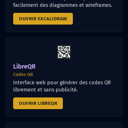
facilement des diagrammes et wireframes.
OUVRIR EXCALIDRAW
LibreQR
Codes QR
Interface web pour générer des codes QR
librement et sans publicité.
OUVRIR LIBREQR