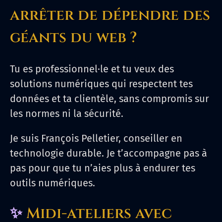
arrêter de dépendre des
géants du web ?
Tu es professionnel·le et tu veux des
solutions numériques qui respectent tes
données et ta clientèle, sans compromis sur
les normes ni la sécurité.
Je suis François Pelletier, conseiller en
technologie durable. Je t’accompagne pas à
pas pour que tu n’aies plus à endurer tes
outils numériques.
✨
Midi-ateliers avec