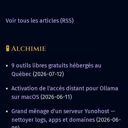
Voir tous les articles
(
RSS
)
🧪 Alchimie
9 outils libres gratuits hébergés au
Québec
(2026-07-12)
Activation de l'accès distant pour Ollama
sur macOS
(2026-06-11)
Grand ménage d'un serveur Yunohost —
nettoyer logs, apps et domaines
(2026-06-