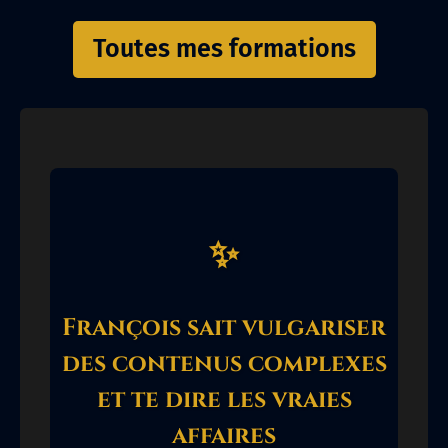
Toutes mes formations
✨
François sait vulgariser
des contenus complexes
et te dire les vraies
affaires