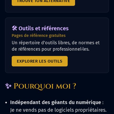
TROUVE TON ALTERNATIVE
🛠️ Outils et références
Pages de référence gratuites
Un répertoire d'outils libres, de normes et
de références pour professionnel·les.
EXPLORER LES OUTILS
✨
Pourquoi moi ?
Indépendant des géants du numérique
:
Je ne vends pas de logiciels propriétaires.