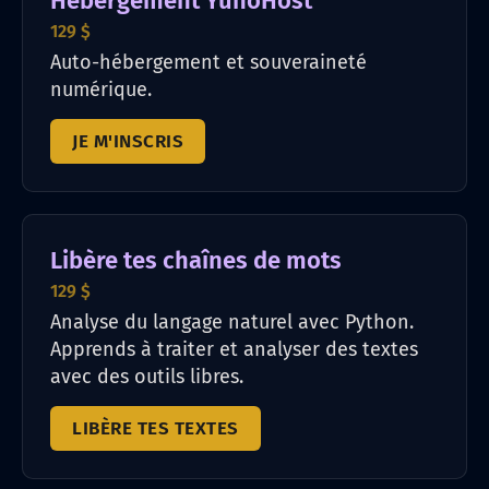
Hébergement YunoHost
129 $
Auto-hébergement et souveraineté
numérique.
JE M'INSCRIS
Libère tes chaînes de mots
129 $
Analyse du langage naturel avec Python.
Apprends à traiter et analyser des textes
avec des outils libres.
LIBÈRE TES TEXTES