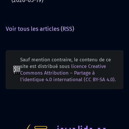
(2026-05-19)
Voir tous les articles
(
RSS
)
Sauf mention contraire, le contenu de ce
site est distribué sous
licence Creative
Commons Attribution – Partage à
l'identique 4.0 international (CC BY-SA 4.0)
.